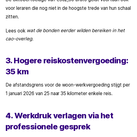
voor leraren die nog niet in de hoogste trede van hun schaal
zitten.
wat de bonden eerder wilden bereiken in het
Lees ook
cao-overleg.
3. Hogere reiskostenvergoeding:
35 km
De afstandsgrens voor de woon-werkvergoeding stijgt per
1 januari 2026 van 25 naar 35 kilometer enkele reis.
4. Werkdruk verlagen via het
professionele gesprek