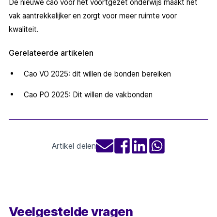
De nieuwe cao voor het voortgezet onderwijs maakt het
vak aantrekkelijker en zorgt voor meer ruimte voor
kwaliteit.
Gerelateerde artikelen
Cao VO 2025: dit willen de bonden bereiken
Cao PO 2025: Dit willen de vakbonden
Artikel delen
Veelgestelde vragen