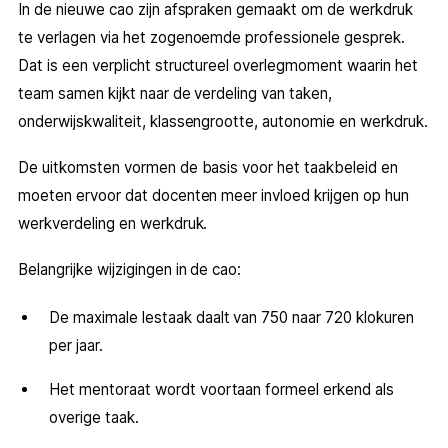
In de nieuwe cao zijn afspraken gemaakt om de werkdruk
te verlagen via het zogenoemde professionele gesprek.
Dat is een verplicht structureel overlegmoment waarin het
team samen kijkt naar de verdeling van taken,
onderwijskwaliteit, klassengrootte, autonomie en werkdruk.
De uitkomsten vormen de basis voor het taakbeleid en
moeten ervoor dat docenten meer invloed krijgen op hun
werkverdeling en werkdruk.
Belangrijke wijzigingen in de cao:
De maximale lestaak daalt van 750 naar 720 klokuren
per jaar.
Het mentoraat wordt voortaan formeel erkend als
overige taak.