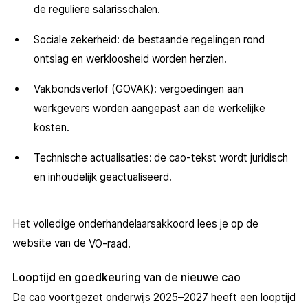
de reguliere salarisschalen.
Sociale zekerheid: de bestaande regelingen rond
ontslag en werkloosheid worden herzien.
Vakbondsverlof (GOVAK): vergoedingen aan
werkgevers worden aangepast aan de werkelijke
kosten.
Technische actualisaties: de cao-tekst wordt juridisch
en inhoudelijk geactualiseerd.
Het volledige onderhandelaarsakkoord lees je op de
website van de
VO-raad.
Looptijd en goedkeuring van de nieuwe cao
De cao voortgezet onderwijs 2025–2027 heeft een looptijd