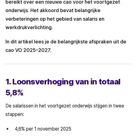
bereikt over een nieuwe cao voor het voortgezet
onderwijs. Het akkoord bevat belangrijke
verbeteringen op het gebied van salaris en
werkdrukverlichting.
In dit artikel lees je de belangrijkste afspraken uit de
cao VO 2025–2027.
1. Loonsverhoging van in totaal
5,8%
De salarissen in het voortgezet onderwijs stijgen in twee
stappen:
4,6% per 1 november 2025