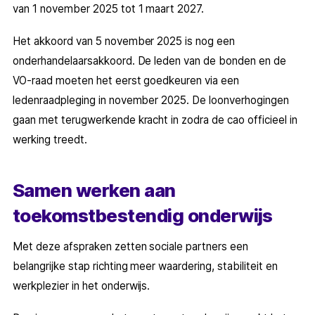
van 1 november 2025 tot 1 maart 2027.
Het akkoord van 5 november 2025 is nog een
onderhandelaarsakkoord. De leden van de bonden en de
VO-raad moeten het eerst goedkeuren via een
ledenraadpleging in november 2025. De loonverhogingen
gaan met terugwerkende kracht in zodra de cao officieel in
werking treedt.
Samen werken aan
toekomstbestendig onderwijs
Met deze afspraken zetten sociale partners een
belangrijke stap richting meer waardering, stabiliteit en
werkplezier in het onderwijs.