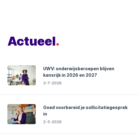
Actueel
.
UWV: onderwijsberoepen blijven
kansrijk in 2026 en 2027
3-7-2026
Goed voorbereid je sollicitatiegesprek
in
2-5-2026