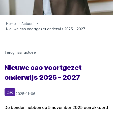
Home
Actueel
Nieuwe cao voortgezet onderwijs 2025 – 2027
Terug naar actueel
Nieuwe cao voortgezet
onderwijs 2025 – 2027
Cao
2025-11-06
De bonden hebben op 5 november 2025 een akkoord