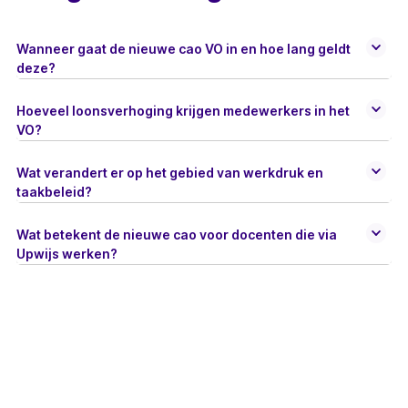
Wanneer gaat de nieuwe cao VO in en hoe lang geldt
deze?
Hoeveel loonsverhoging krijgen medewerkers in het
VO?
Wat verandert er op het gebied van werkdruk en
taakbeleid?
Wat betekent de nieuwe cao voor docenten die via
Upwijs werken?