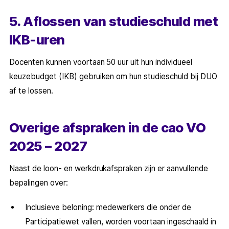
5. Aflossen van studieschuld met
IKB-uren
Docenten kunnen voortaan 50 uur uit hun individueel
keuzebudget (IKB) gebruiken om hun studieschuld bij DUO
af te lossen.
Overige afspraken in de cao VO
2025 – 2027
Naast de loon- en werkdrukafspraken zijn er aanvullende
bepalingen over:
Inclusieve beloning: medewerkers die onder de
Participatiewet vallen, worden voortaan ingeschaald in