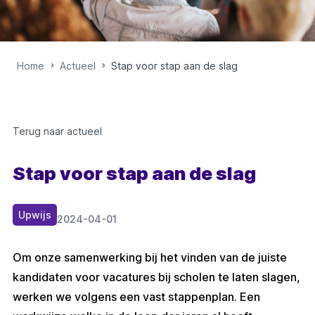
Home
Actueel
Stap voor stap aan de slag
Terug naar actueel
Stap voor stap aan de slag
Upwijs
2024-04-01
Om onze samenwerking bij het vinden van de juiste
kandidaten voor vacatures bij scholen te laten slagen,
werken we volgens een vast stappenplan. Een