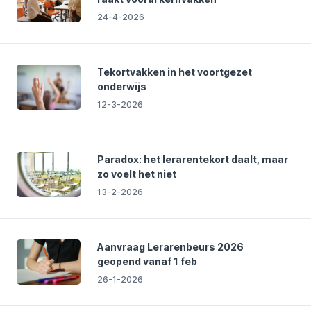
24-4-2026
Tekortvakken in het voortgezet
onderwijs
12-3-2026
Paradox: het lerarentekort daalt, maar
zo voelt het niet
13-2-2026
Aanvraag Lerarenbeurs 2026
geopend vanaf 1 feb
26-1-2026