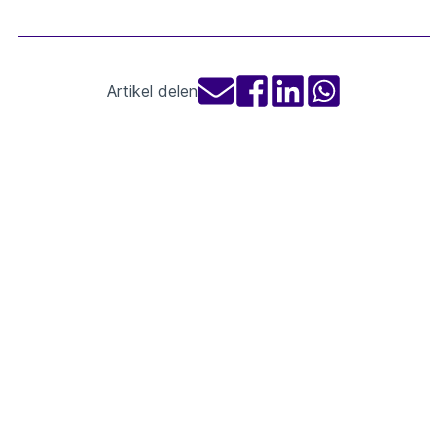
Artikel delen