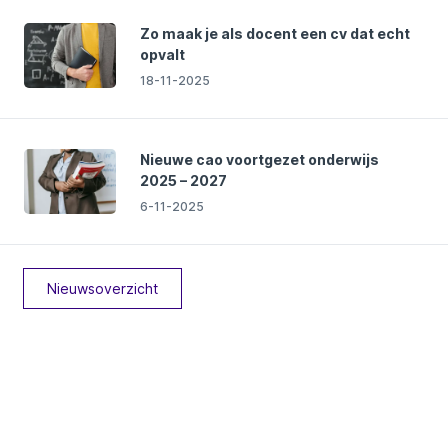
Zo maak je als docent een cv dat echt
opvalt
18-11-2025
Nieuwe cao voortgezet onderwijs
2025 – 2027
6-11-2025
Nieuwsoverzicht