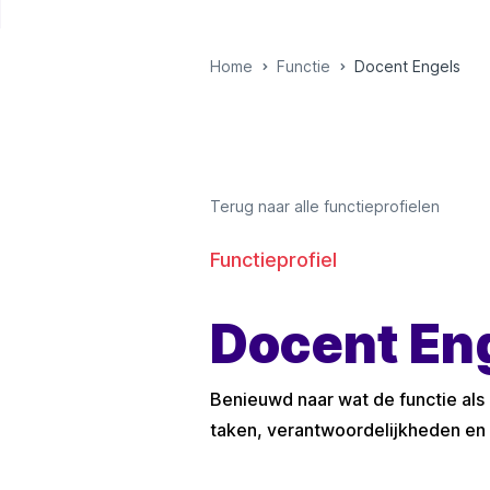
Home
Functie
Docent Engels
Terug naar alle functieprofielen
Functieprofiel
Docent En
Benieuwd naar wat de functie als
taken, verantwoordelijkheden en