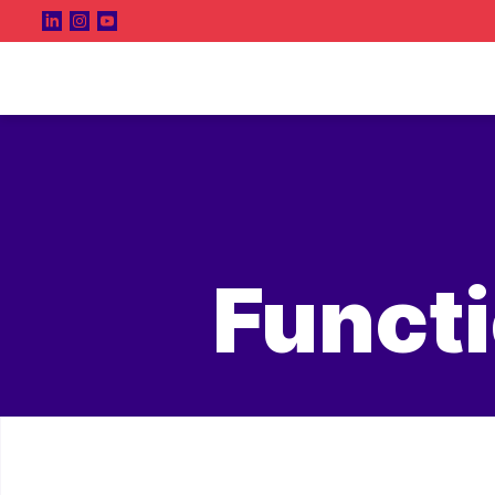
Functi