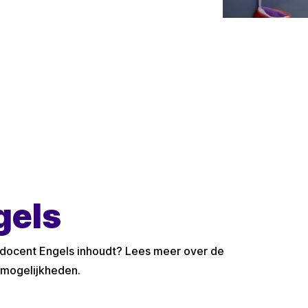
gels
 docent Engels inhoudt? Lees meer over de
 mogelijkheden.