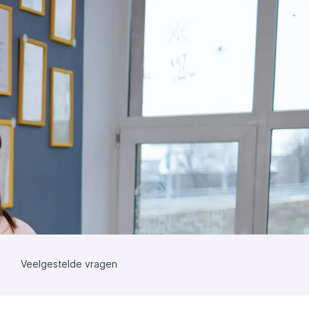
Veelgestelde vragen