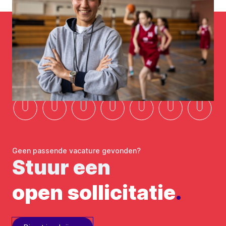
Geen passende vacature gevonden?
Stuur een
open sollicitatie
.