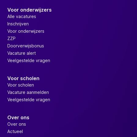
Voor onderwijzers
Alle vacatures
Inschrijven
Voor onderwijzers
ZZP
Doorverwijsbonus
Vacature alert
Veelgestelde vragen
Voor scholen
Voor scholen
Vacature aanmelden
Veelgestelde vragen
Over ons
Over ons
Actueel