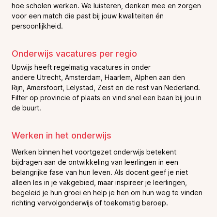
hoe scholen werken. We luisteren, denken mee en zorgen
voor een match die past bij jouw kwaliteiten én
persoonlijkheid.
Onderwijs vacatures per regio
Upwijs heeft regelmatig vacatures in onder
andere Utrecht, Amsterdam, Haarlem, Alphen aan den
Rijn, Amersfoort, Lelystad, Zeist en de rest van Nederland.
Filter op provincie of plaats en vind snel een baan bij jou in
de buurt.
Werken in het onderwijs
Werken binnen het voortgezet onderwijs betekent
bijdragen aan de ontwikkeling van leerlingen in een
belangrijke fase van hun leven. Als docent geef je niet
alleen les in je vakgebied, maar inspireer je leerlingen,
begeleid je hun groei en help je hen om hun weg te vinden
richting vervolgonderwijs of toekomstig beroep.