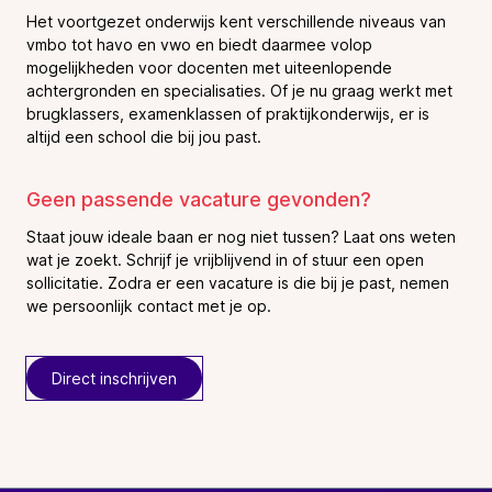
Het voortgezet onderwijs kent verschillende niveaus van
vmbo tot havo en vwo en biedt daarmee volop
mogelijkheden voor docenten met uiteenlopende
achtergronden en specialisaties. Of je nu graag werkt met
brugklassers, examenklassen of praktijkonderwijs, er is
altijd een school die bij jou past.
Geen passende vacature gevonden?
Staat jouw ideale baan er nog niet tussen? Laat ons weten
wat je zoekt. Schrijf je vrijblijvend in of stuur een open
sollicitatie. Zodra er een vacature is die bij je past, nemen
we persoonlijk contact met je op.
Direct inschrijven