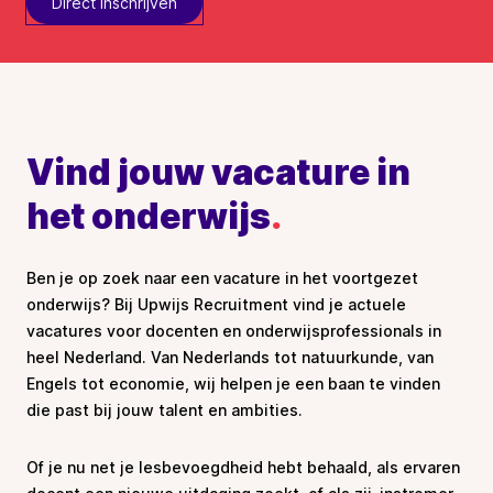
Direct inschrijven
Vind jouw vacature in
het onderwijs
.
Ben je op zoek naar een vacature in het voortgezet
onderwijs? Bij Upwijs Recruitment vind je actuele
vacatures voor docenten en onderwijsprofessionals in
heel Nederland. Van Nederlands tot natuurkunde, van
Engels tot economie, wij helpen je een baan te vinden
die past bij jouw talent en ambities.
Of je nu net je lesbevoegdheid hebt behaald, als ervaren