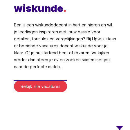
wiskunde
.
Ben jij een wiskundedocent in hart en nieren en wil
je leerlingen inspireren met jouw passie voor
getallen, formules en vergelijkingen? Bij Upwijs staan
er boeiende vacatures docent wiskunde voor je
klaar. Of je nu startend bent of ervaren, wij kijken
verder dan alleen je cv en zoeken samen met jou
naar de perfecte match.
Bekijk alle vacatures