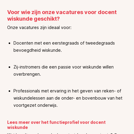
Voor wie zijn onze vacatures voor docent
wiskunde geschikt?
Onze vacatures zijn ideaal voor:
Docenten met een eerstegraads of tweedegraads
bevoegdheid wiskunde.
Zij-instromers die een passie voor wiskunde willen
overbrengen.
Professionals met ervaring in het geven van reken- of
wiskundelessen aan de onder- en bovenbouw van het
voortgezet onderwijs.
Lees meer over het functieprofiel voor docent
wiskunde