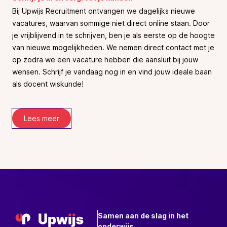
Bij Upwijs Recruitment ontvangen we dagelijks nieuwe
vacatures, waarvan sommige niet direct online staan. Door
je vrijblijvend in te schrijven, ben je als eerste op de hoogte
van nieuwe mogelijkheden. We nemen direct contact met je
op zodra we een vacature hebben die aansluit bij jouw
wensen. Schrijf je vandaag nog in en vind jouw ideale baan
als docent wiskunde!
Lees meer
Samen aan de slag in het
onderwijs.