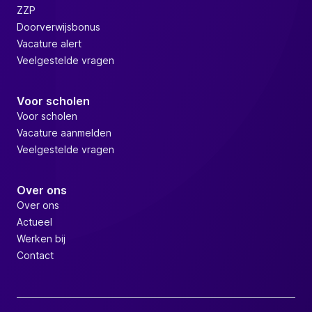
ZZP
Doorverwijsbonus
Vacature alert
Veelgestelde vragen
Voor scholen
Voor scholen
Vacature aanmelden
Veelgestelde vragen
Over ons
Over ons
Actueel
Werken bij
Contact