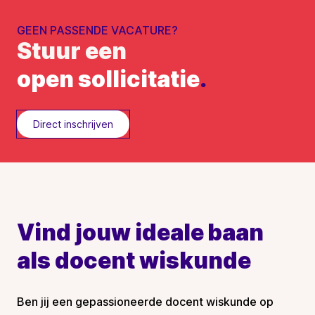
GEEN PASSENDE VACATURE?
Stuur een
open sollicitatie
.
Direct inschrijven
Vind jouw ideale baan
als docent wiskunde
Ben jij een gepassioneerde docent wiskunde op