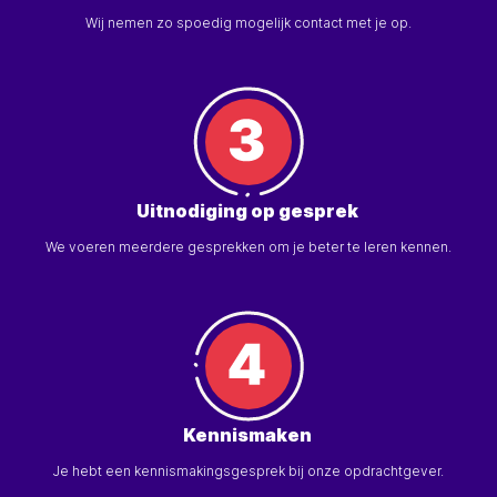
Wij nemen zo spoedig mogelijk contact met je op.
Uitnodiging op gesprek
We voeren meerdere gesprekken om je beter te leren kennen.
Kennismaken
Je hebt een kennismakingsgesprek bij onze opdrachtgever.