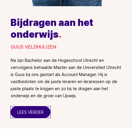
Bijdragen aan het
onderwijs
.
GUUS VELDHUIJZEN
Na zijn Bachelor aan de Hogeschool Utrecht en
vervolgens behaalde Master aan de Universiteit Utrecht
is Guus bij ons gestart als Account Manager. Hij is
vastbesloten om de juiste leraren en leraressen op de
juiste plaats te krijgen en zo bij te dragen aan het
onderwijs en de groei van Upwijs.
LEES VERDER