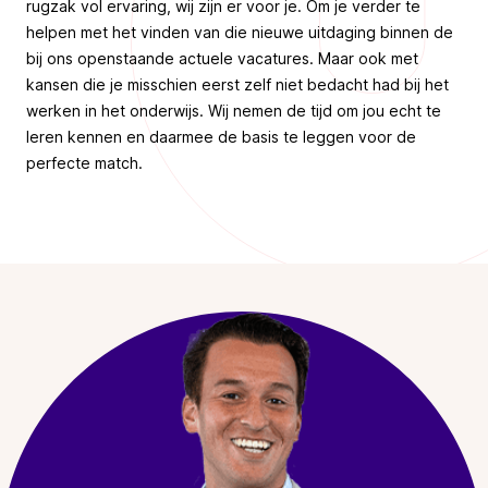
rugzak vol ervaring, wij zijn er voor je. Om je verder te
helpen met het vinden van die nieuwe uitdaging binnen de
bij ons openstaande actuele vacatures. Maar ook met
kansen die je misschien eerst zelf niet bedacht had bij het
werken in het onderwijs. Wij nemen de tijd om jou echt te
leren kennen en daarmee de basis te leggen voor de
perfecte match.