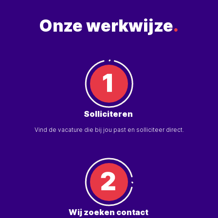
Onze werkwijze
.
Solliciteren
Vind de vacature die bij jou past en solliciteer direct.
Wij zoeken contact