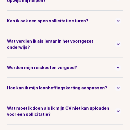
Upwijs mij helpen?
Kan ik ook een open sollicitatie sturen?
Wat verdien ik als leraar in het voortgezet
onderwijs?
Worden mijn reiskosten vergoed?
Hoe kan ik mijn loonheffingskorting aanpassen?
Wat moet ik doen als ik mijn CV niet kan uploaden
voor een sollicitatie?