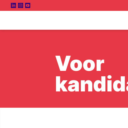
Voor
kandid