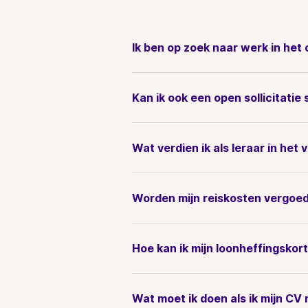
Ik ben op zoek naar werk in het 
Kan ik ook een open sollicitatie
Wat verdien ik als leraar in het
Worden mijn reiskosten vergoe
Hoe kan ik mijn loonheffingsko
Wat moet ik doen als ik mijn CV 