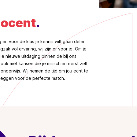
docent
.
g en voor de klas je kennis wilt gaan delen
gzak vol ervaring, wij zijn er voor je. Om je
ie nieuwe uitdaging binnen de bij ons
ook met kansen die je misschien eerst zelf
 onderwijs. Wij nemen de tijd om jou echt te
leggen voor de perfecte match.