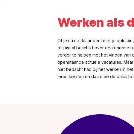
Werken als 
Of je nu net klaar bent met je opleidin
of juist al beschikt over een enorme ru
verder te helpen met het vinden van d
openstaande actuele vacatures. Maar 
niet bedacht had bij het werken in het
leren kennen en daarmee de basis te 