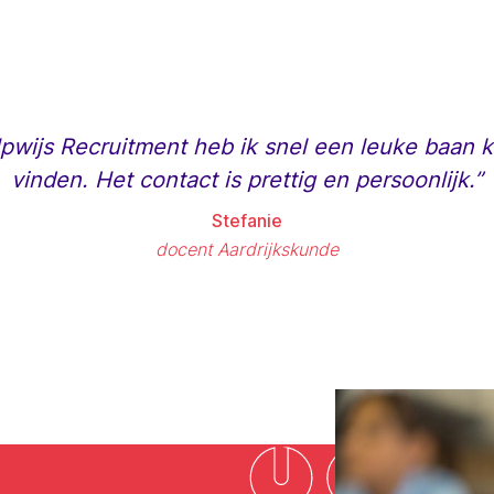
Upwijs Recruitment heb ik snel een leuke baan 
vinden. Het contact is prettig en persoonlijk.”
Stefanie
docent Aardrijkskunde