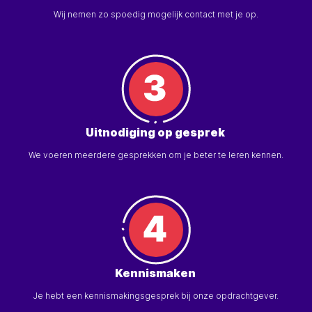
Wij nemen zo spoedig mogelijk contact met je op.
Uitnodiging op gesprek
We voeren meerdere gesprekken om je beter te leren kennen.
Kennismaken
Je hebt een kennismakingsgesprek bij onze opdrachtgever.