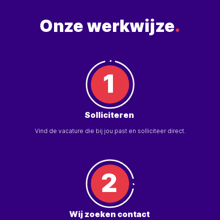
Onze werkwijze
.
Solliciteren
Vind de vacature die bij jou past en solliciteer direct.
Wij zoeken contact