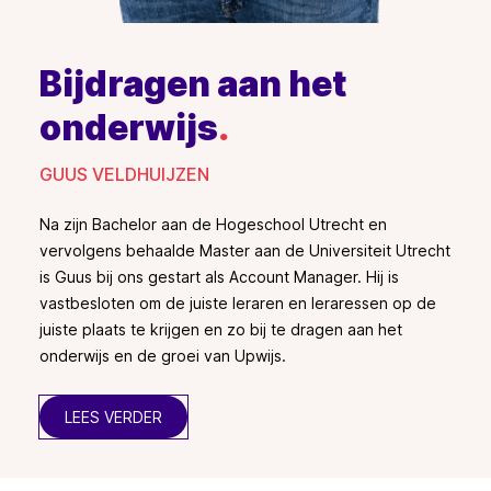
Bijdragen aan het
onderwijs
.
GUUS VELDHUIJZEN
Na zijn Bachelor aan de Hogeschool Utrecht en
vervolgens behaalde Master aan de Universiteit Utrecht
is Guus bij ons gestart als Account Manager. Hij is
vastbesloten om de juiste leraren en leraressen op de
juiste plaats te krijgen en zo bij te dragen aan het
onderwijs en de groei van Upwijs.
LEES VERDER