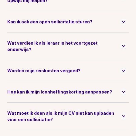
Upwijs mij helpen?
Kan ik ook een open sollicitatie sturen?
Wat verdien ik als leraar in het voortgezet
onderwijs?
Worden mijn reiskosten vergoed?
Hoe kan ik mijn loonheffingskorting aanpassen?
Wat moet ik doen als ik mijn CV niet kan uploaden
voor een sollicitatie?