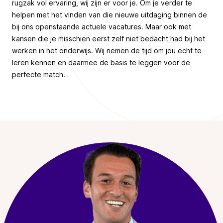
rugzak vol ervaring, wij zijn er voor je. Om je verder te
helpen met het vinden van die nieuwe uitdaging binnen de
bij ons openstaande actuele vacatures. Maar ook met
kansen die je misschien eerst zelf niet bedacht had bij het
werken in het onderwijs. Wij nemen de tijd om jou echt te
leren kennen en daarmee de basis te leggen voor de
perfecte match.