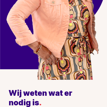
Wij weten wat er
nodig is
.