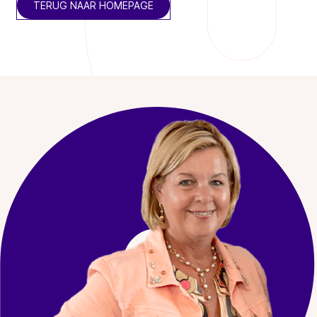
TERUG NAAR HOMEPAGE