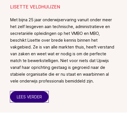
LISETTE VELDHUIJZEN
Met bijna 25 jaar onderwijservaring vanuit onder meer
het zelf lesgeven aan technische, administratieve en
secretariële opleidingen op het VMBO en MBO,
beschikt Lisette over brede kennis binnen het
vakgebied. Ze is van alle markten thuis, heeft verstand
van zaken en weet wat er nodig is om de perfecte
match te bewerkstelligen. Niet voor niets dat Upwijs
vanaf haar oprichting gestaag is gegroeid naar de
stabiele organisatie die er nu staat en waarbinnen al
vele onderwijs professionals bemiddeld zijn.
LEES VERDER