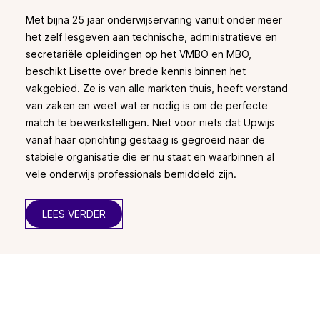
Met bijna 25 jaar onderwijservaring vanuit onder meer
het zelf lesgeven aan technische, administratieve en
secretariële opleidingen op het VMBO en MBO,
beschikt Lisette over brede kennis binnen het
vakgebied. Ze is van alle markten thuis, heeft verstand
van zaken en weet wat er nodig is om de perfecte
match te bewerkstelligen. Niet voor niets dat Upwijs
vanaf haar oprichting gestaag is gegroeid naar de
stabiele organisatie die er nu staat en waarbinnen al
vele onderwijs professionals bemiddeld zijn.
LEES VERDER