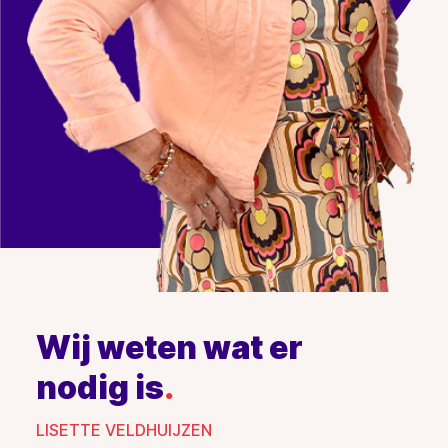
Wij weten wat er
nodig is
.
LISETTE VELDHUIJZEN