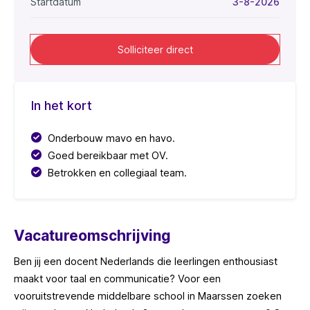
Startdatum
3-8-2026
Solliciteer direct
In het kort
Onderbouw mavo en havo.
Goed bereikbaar met OV.
Betrokken en collegiaal team.
Vacatureomschrijving
Ben jij een docent Nederlands die leerlingen enthousiast
maakt voor taal en communicatie? Voor een
vooruitstrevende middelbare school in Maarssen zoeken