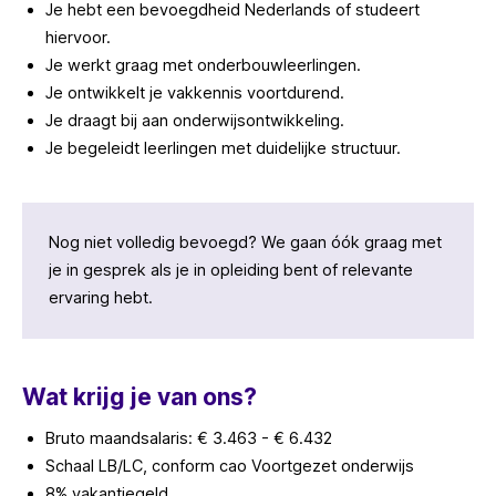
Je hebt een bevoegdheid Nederlands of studeert
hiervoor.
Je werkt graag met onderbouwleerlingen.
Je ontwikkelt je vakkennis voortdurend.
Je draagt bij aan onderwijsontwikkeling.
Je begeleidt leerlingen met duidelijke structuur.
Nog niet volledig bevoegd? We gaan óók graag met
je in gesprek als je in opleiding bent of relevante
ervaring hebt.
Wat krijg je van ons?
Bruto maandsalaris: € 3.463 - € 6.432
Schaal LB/LC, conform cao Voortgezet onderwijs
8% vakantiegeld