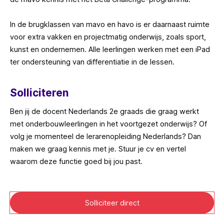
In de brugklassen van mavo en havo is er daarnaast ruimte
voor extra vakken en projectmatig onderwijs, zoals sport,
kunst en ondernemen. Alle leerlingen werken met een iPad
ter ondersteuning van differentiatie in de lessen.
Solliciteren
Ben jij de docent Nederlands 2e graads die graag werkt
met onderbouwleerlingen in het voortgezet onderwijs? Of
volg je momenteel de lerarenopleiding Nederlands? Dan
maken we graag kennis met je. Stuur je cv en vertel
waarom deze functie goed bij jou past.
Solliciteer direct