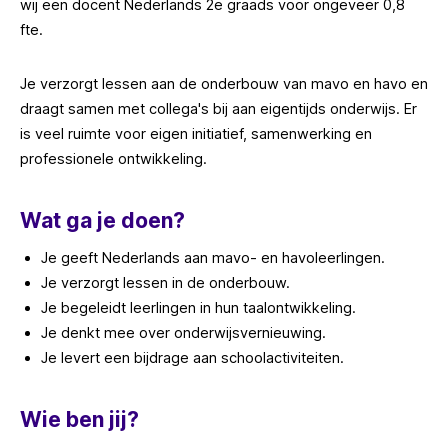
wij een docent Nederlands 2e graads voor ongeveer 0,8
fte.
Je verzorgt lessen aan de onderbouw van mavo en havo en
draagt samen met collega's bij aan eigentijds onderwijs. Er
is veel ruimte voor eigen initiatief, samenwerking en
professionele ontwikkeling.
Wat ga je doen?
Je geeft Nederlands aan mavo- en havoleerlingen.
Je verzorgt lessen in de onderbouw.
Je begeleidt leerlingen in hun taalontwikkeling.
Je denkt mee over onderwijsvernieuwing.
Je levert een bijdrage aan schoolactiviteiten.
Wie ben jij?