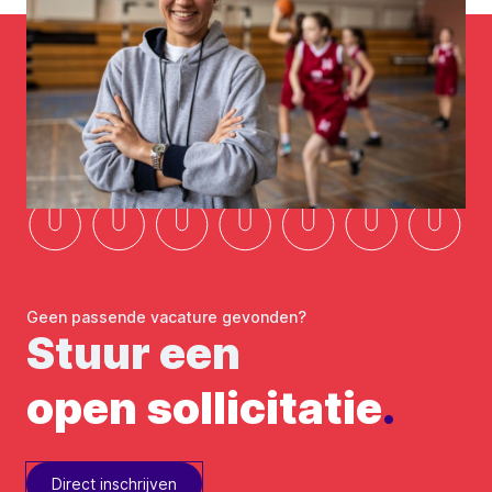
Geen passende vacature gevonden?
Stuur een
open sollicitatie
.
Direct inschrijven