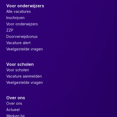
Voor onderwijzers
Alle vacatures
Inschrijven
Voor onderwijzers
ZZP
Doorverwijsbonus
Vacature alert
Veelgestelde vragen
Voor scholen
Voor scholen
Vacature aanmelden
Veelgestelde vragen
Over ons
Over ons
Actueel
Werken bij