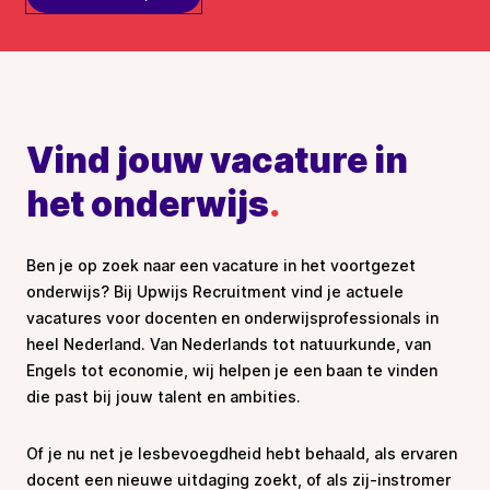
Vind jouw vacature in
het onderwijs
.
Ben je op zoek naar een vacature in het voortgezet
onderwijs? Bij Upwijs Recruitment vind je actuele
vacatures voor docenten en onderwijsprofessionals in
heel Nederland. Van Nederlands tot natuurkunde, van
Engels tot economie, wij helpen je een baan te vinden
die past bij jouw talent en ambities.
Of je nu net je lesbevoegdheid hebt behaald, als ervaren
docent een nieuwe uitdaging zoekt, of als zij-instromer