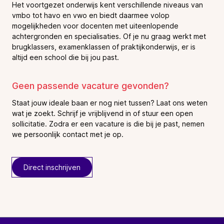
Het voortgezet onderwijs kent verschillende niveaus van
vmbo tot havo en vwo en biedt daarmee volop
mogelijkheden voor docenten met uiteenlopende
achtergronden en specialisaties. Of je nu graag werkt met
brugklassers, examenklassen of praktijkonderwijs, er is
altijd een school die bij jou past.
Geen passende vacature gevonden?
Staat jouw ideale baan er nog niet tussen? Laat ons weten
wat je zoekt. Schrijf je vrijblijvend in of stuur een open
sollicitatie. Zodra er een vacature is die bij je past, nemen
we persoonlijk contact met je op.
Direct inschrijven