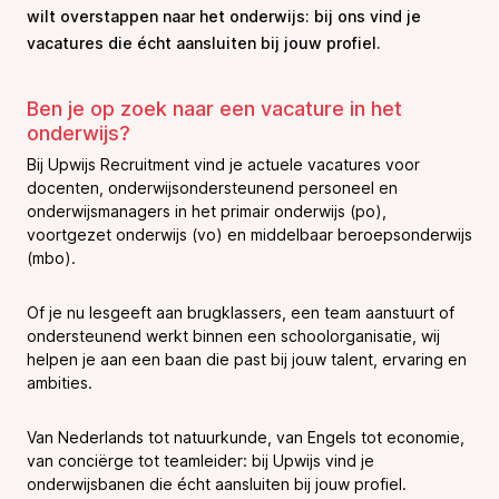
wilt overstappen naar het onderwijs: bij ons vind je
vacatures die écht aansluiten bij jouw profiel.
Ben je op zoek naar een vacature in het
onderwijs?
Bij Upwijs Recruitment vind je actuele vacatures voor
docenten, onderwijsondersteunend personeel en
onderwijsmanagers in het primair onderwijs (po),
voortgezet onderwijs (vo) en middelbaar beroepsonderwijs
(mbo).
Of je nu lesgeeft aan brugklassers, een team aanstuurt of
ondersteunend werkt binnen een schoolorganisatie, wij
helpen je aan een baan die past bij jouw talent, ervaring en
ambities.
Van Nederlands tot natuurkunde, van Engels tot economie,
van conciërge tot teamleider: bij Upwijs vind je
onderwijsbanen die écht aansluiten bij jouw profiel.